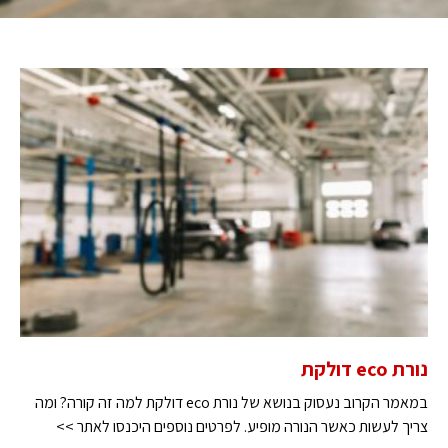
נורת eco דולקת
במאמר הקרוב נעסוק בנושא של נורת eco דולקת למה זה קורה? ומה
צריך לעשות כאשר הנורה מופיע. לפרטים נוספים היכנסו לאתר >>