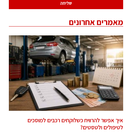
שליחה
מאמרים אחרונים
איך אפשר להרוויח כשלוקחים רכבים למוסכים
לטיפולים ולטסטים?