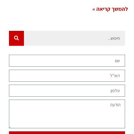
להמשך קריאה »