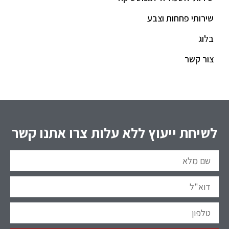
שירותי פחחות וצבע
בלוג
צור קשר
לשיחת ייעוץ ללא עלות צרו אתנו קשר