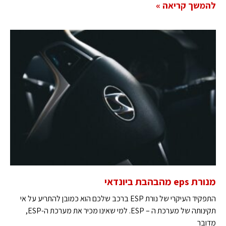
להמשך קריאה »
מנורת eps מהבהבת ביונדאי
התפקיד העיקרי של נורת ESP ברכב שלכם הוא כמובן להתריע על אי
תקינותה של מערכת ה – ESP. למי שאינו מכיר את מערכת ה-ESP,
מדובר