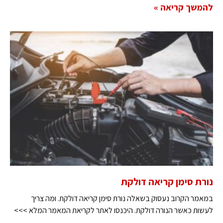
להמשך קריאה »
נורת סימן קריאה דולקת
במאמר הקרוב נעסוק בשאלה נורת סימן קריאה דולקת. ומה צריך
לעשות כאשר הנורה דולקת. היכנסו לאתר לקריאת המאמר המלא >>>