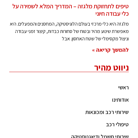
טיפים לתחזוקת מלגזה – המדריך המלא לשמירה על
כלי עבודה חיוני
מלגזה היא כלי מרכזי בעולם הלוגיסטיקה, המחסנים והמפעלים. היא
מאפשרת שינוע מהיר ובטוח של סחורות כבדות, קיצור זמני עבודה
וניצול מקסימלי של שטח האחסון. אבל
להמשך קריאה »
ניווט מהיר
ראשי
אודותינו
שירותי רכב ומכונאות
טיפולי רכב
שירותי חשמל ודיאגנוסטיקה