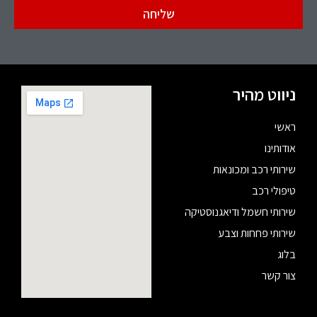
שליחה
ניווט מהיר
ראשי
אודותינו
שירותי רכב ומכונאות
טיפולי רכב
שירותי חשמל ודיאגנוסטיקה
שירותי פחחות וצבע
בלוג
צור קשר