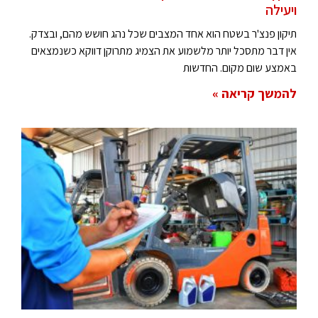
ויעילה
תיקון פנצ'ר בשטח הוא אחד המצבים שכל נהג חושש מהם, ובצדק.
אין דבר מתסכל יותר מלשמוע את הצמיג מתרוקן דווקא כשנמצאים
באמצע שום מקום. החדשות
להמשך קריאה »