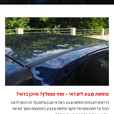
פחחות וצבע ליונדאי – מתי מומלץ? והיכן כדאי?
נדרשים לעבודות פחחות וצבע ביונדאי שבבעלותכם? זה הזמן לדעת
הכול על חשיבותם של תיקוני פחחות ובצבע באמצעות מוסך מורשה