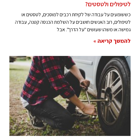
לטיפולים ולטסטים?
כששומעים על עבודה של לקיחת רכבים למוסכים, לטסטים או
לטיפולים, רוב האנשים חושבים על השלמת הכנסה קטנה, עבודה
גמישה או משהו שעושים "על הדרך". אבל
להמשך קריאה »