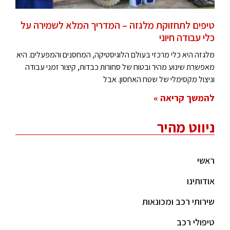
טיפים לתחזוקת מלגזה – המדריך המלא לשמירה על
כלי עבודה חיוני
מלגזה היא כלי מרכזי בעולם הלוגיסטיקה, המחסנים והמפעלים. היא
מאפשרת שינוע מהיר ובטוח של סחורות כבדות, קיצור זמני עבודה
וניצול מקסימלי של שטח האחסון. אבל
להמשך קריאה »
ניווט מהיר
ראשי
אודותינו
שירותי רכב ומכונאות
טיפולי רכב