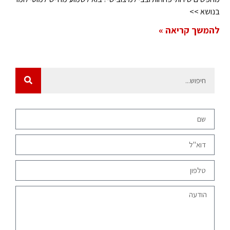
בנושא >>
להמשך קריאה »