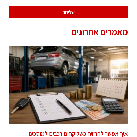
שליחה
מאמרים אחרונים
איך אפשר להרוויח כשלוקחים רכבים למוסכים