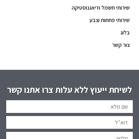
שירותי חשמל ודיאגנוסטיקה
שירותי פחחות וצבע
בלוג
צור קשר
לשיחת ייעוץ ללא עלות צרו אתנו קשר