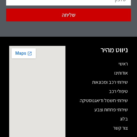
שליחה
ניווט מהיר
ראשי
אודותינו
שירותי רכב ומכונאות
טיפולי רכב
שירותי חשמל ודיאגנוסטיקה
שירותי פחחות וצבע
בלוג
צור קשר