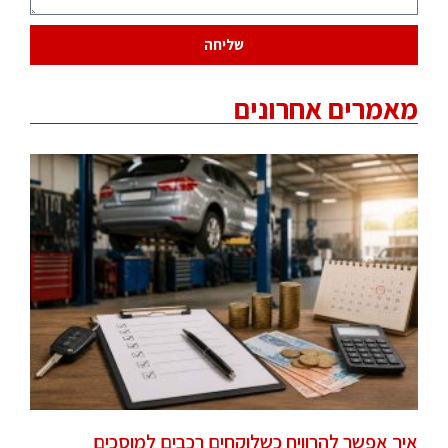
שליחה
מאמרים אחרונים
איך אפשר להרוויח כשלוקחים רכבים למוסכים