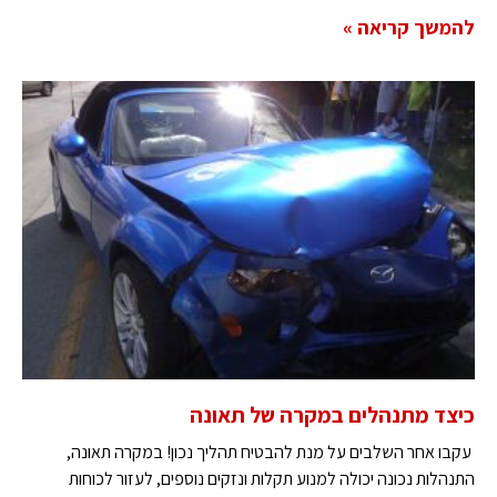
להמשך קריאה »
כיצד מתנהלים במקרה של תאונה
עקבו אחר השלבים על מנת להבטיח תהליך נכון! במקרה תאונה,
התנהלות נכונה יכולה למנוע תקלות ונזקים נוספים, לעזור לכוחות