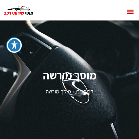
מוסך מורשה
דף הבית
»
מוסך מורשה