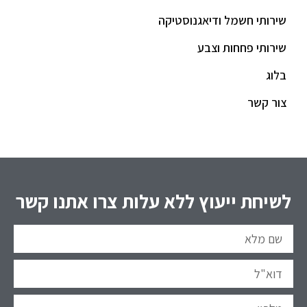
שירותי חשמל ודיאגנוסטיקה
שירותי פחחות וצבע
בלוג
צור קשר
לשיחת ייעוץ ללא עלות צרו אתנו קשר