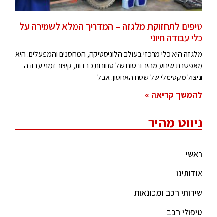
טיפים לתחזוקת מלגזה – המדריך המלא לשמירה על
כלי עבודה חיוני
מלגזה היא כלי מרכזי בעולם הלוגיסטיקה, המחסנים והמפעלים. היא
מאפשרת שינוע מהיר ובטוח של סחורות כבדות, קיצור זמני עבודה
וניצול מקסימלי של שטח האחסון. אבל
להמשך קריאה »
ניווט מהיר
ראשי
אודותינו
שירותי רכב ומכונאות
טיפולי רכב