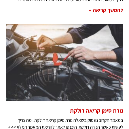
להמשך קריאה »
נורת סימן קריאה דולקת
במאמר הקרוב נעסוק בשאלה נורת סימן קריאה דולקת. ומה צריך
לעשות כאשר הנורה דולקת. היכנסו לאתר לקריאת המאמר המלא >>>