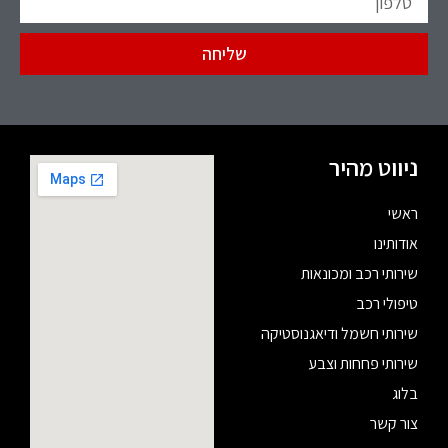
שליחה
ניווט מהיר
ראשי
אודותינו
שירותי רכב ומכונאות
טיפולי רכב
שירותי חשמל ודיאגנוסטיקה
שירותי פחחות וצבע
בלוג
צור קשר