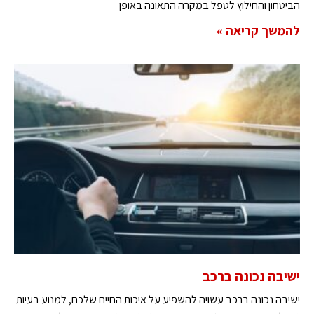
הביטחון והחילוץ לטפל במקרה התאונה באופן
להמשך קריאה »
ישיבה נכונה ברכב
ישיבה נכונה ברכב עשויה להשפיע על איכות החיים שלכם, למנוע בעיות