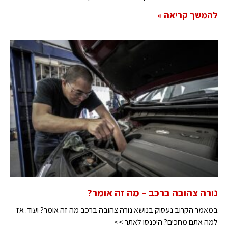
להמשך קריאה »
נורה צהובה ברכב – מה זה אומר?
במאמר הקרוב נעסוק בנושא נורה צהובה ברכב מה זה אומר? ועוד. אז
למה אתם מחכים? היכנסו לאתר >>