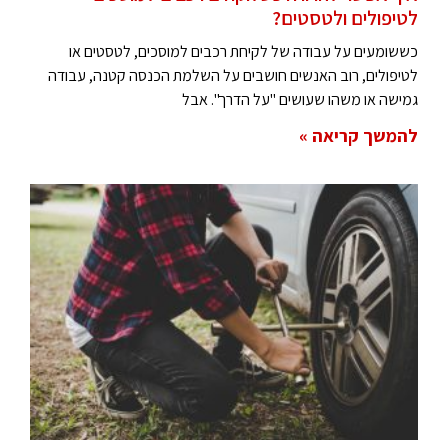
לטיפולים ולטסטים?
כששומעים על עבודה של לקיחת רכבים למוסכים, לטסטים או
לטיפולים, רוב האנשים חושבים על השלמת הכנסה קטנה, עבודה
גמישה או משהו שעושים "על הדרך". אבל
להמשך קריאה »