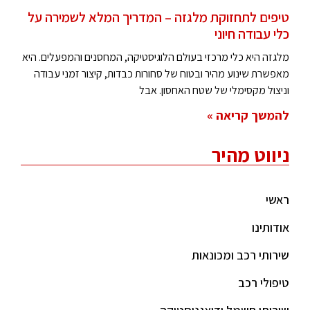
טיפים לתחזוקת מלגזה – המדריך המלא לשמירה על
כלי עבודה חיוני
מלגזה היא כלי מרכזי בעולם הלוגיסטיקה, המחסנים והמפעלים. היא
מאפשרת שינוע מהיר ובטוח של סחורות כבדות, קיצור זמני עבודה
וניצול מקסימלי של שטח האחסון. אבל
להמשך קריאה »
ניווט מהיר
ראשי
אודותינו
שירותי רכב ומכונאות
טיפולי רכב