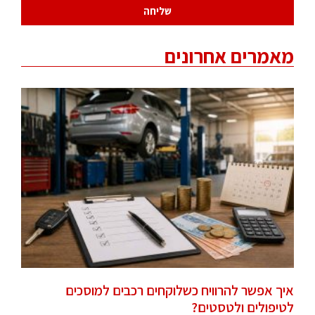
שליחה
מאמרים אחרונים
איך אפשר להרוויח כשלוקחים רכבים למוסכים
לטיפולים ולטסטים?