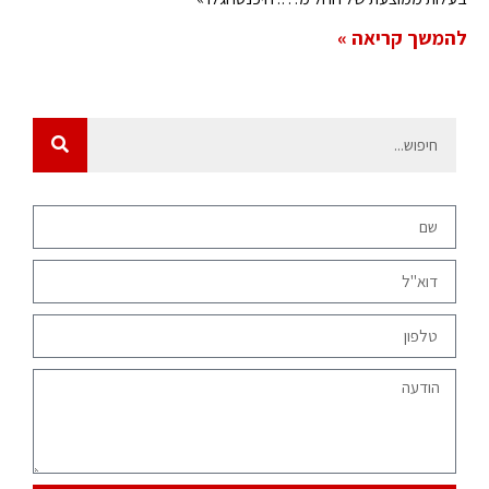
להמשך קריאה »