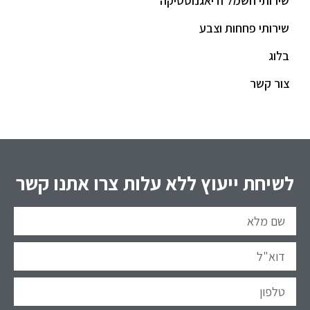
שירותי חשמל ודיאגנוסטיקה
שירותי פחחות וצבע
בלוג
צור קשר
לשיחת ייעוץ ללא עלות צרו אתנו קשר