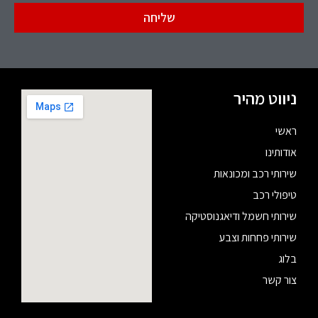
שליחה
ניווט מהיר
ראשי
אודותינו
שירותי רכב ומכונאות
טיפולי רכב
שירותי חשמל ודיאגנוסטיקה
שירותי פחחות וצבע
בלוג
צור קשר