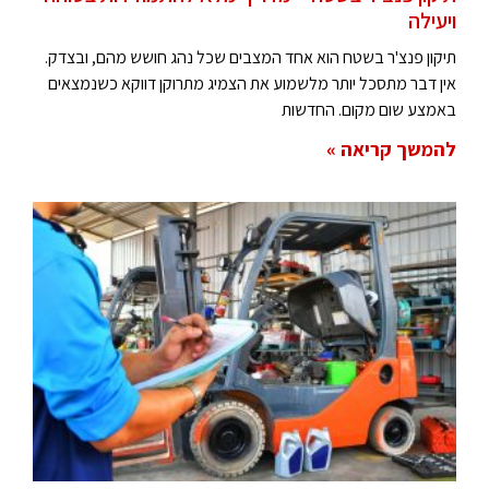
ויעילה
תיקון פנצ'ר בשטח הוא אחד המצבים שכל נהג חושש מהם, ובצדק.
אין דבר מתסכל יותר מלשמוע את הצמיג מתרוקן דווקא כשנמצאים
באמצע שום מקום. החדשות
להמשך קריאה »