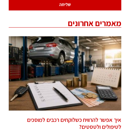
שליחה
מאמרים אחרונים
איך אפשר להרוויח כשלוקחים רכבים למוסכים
לטיפולים ולטסטים?