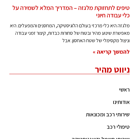
טיפים לתחזוקת מלגזה – המדריך המלא לשמירה על
כלי עבודה חיוני
מלגזה היא כלי מרכזי בעולם הלוגיסטיקה, המחסנים והמפעלים. היא
מאפשרת שינוע מהיר ובטוח של סחורות כבדות, קיצור זמני עבודה
וניצול מקסימלי של שטח האחסון. אבל
להמשך קריאה »
ניווט מהיר
ראשי
אודותינו
שירותי רכב ומכונאות
טיפולי רכב