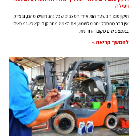
ויעילה
תיקון פנצ'ר בשטח הוא אחד המצבים שכל נהג חושש מהם, ובצדק.
אין דבר מתסכל יותר מלשמוע את הצמיג מתרוקן דווקא כשנמצאים
באמצע שום מקום. החדשות
להמשך קריאה »