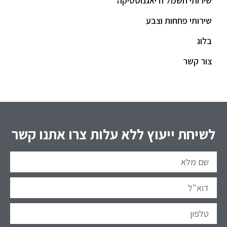
שירותי חשמל ודיאגנוסטיקה
שירותי פחחות וצבע
בלוג
צור קשר
לשיחת ייעוץ ללא עלות צרו אתנו קשר