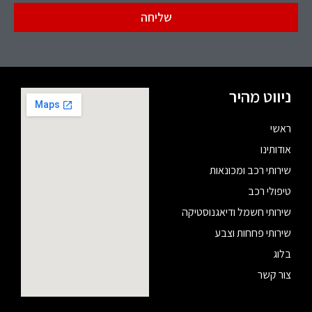
שליחה
ניווט מהיר
ראשי
אודותינו
שירותי רכב ומכונאות
טיפולי רכב
שירותי חשמל ודיאגנוסטיקה
שירותי פחחות וצבע
בלוג
צור קשר