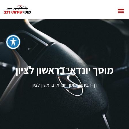
מוסך יונדאי בראשון לציון
דף הבית
»
מוסך יונדאי בראשון לציון