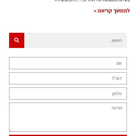
להמשך קריאה »