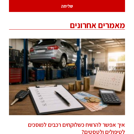
שליחה
מאמרים אחרונים
איך אפשר להרוויח כשלוקחים רכבים למוסכים
לטיפולים ולטסטים?