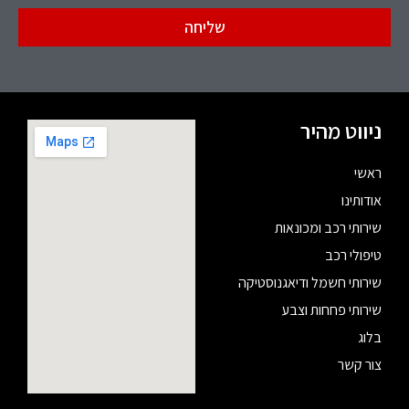
שליחה
ניווט מהיר
ראשי
אודותינו
שירותי רכב ומכונאות
טיפולי רכב
שירותי חשמל ודיאגנוסטיקה
שירותי פחחות וצבע
בלוג
צור קשר