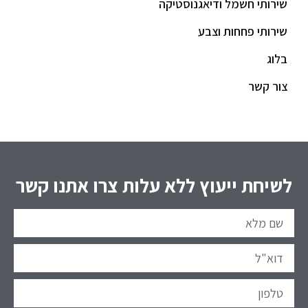
שירותי חשמל ודיאגנוסטיקה
שירותי פחחות וצבע
בלוג
צור קשר
לשיחת ייעוץ ללא עלות צרו אתנו קשר