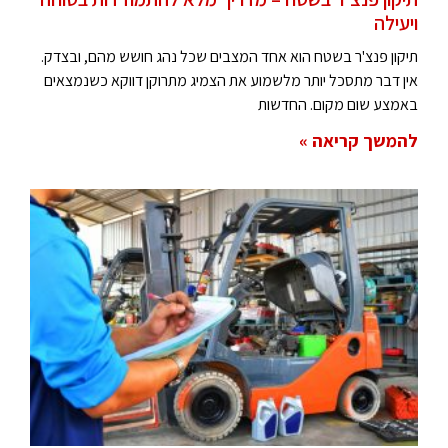
ויעילה
תיקון פנצ'ר בשטח הוא אחד המצבים שכל נהג חושש מהם, ובצדק.
אין דבר מתסכל יותר מלשמוע את הצמיג מתרוקן דווקא כשנמצאים
באמצע שום מקום. החדשות
להמשך קריאה »