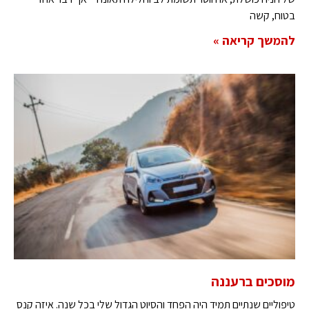
בטוח, קשה
להמשך קריאה »
מוסכים ברעננה
טיפוליים שנתיים תמיד היה הפחד והסיוט הגדול שלי בכל שנה. איזה קנס