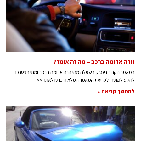
נורה אדומה ברכב – מה זה אומר?
במאמר הקרוב נעסוק בשאלה מהי נורה אדומה ברכב ומתי תצטרכו
להגיע למוסך. לקריאת המאמר המלא היכנסו לאתר >>
להמשך קריאה »