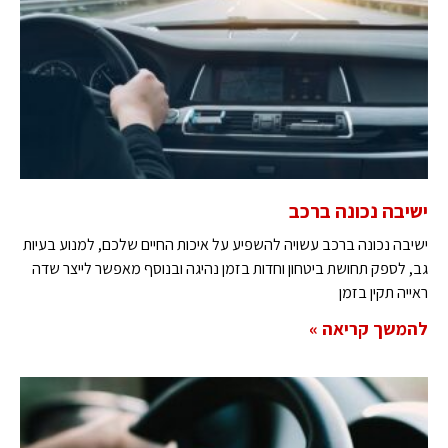
ישיבה נכונה ברכב
ישיבה נכונה ברכב עשויה להשפיע על איכות החיים שלכם, למנוע בעיות
גב, לספק תחושת ביטחון וחדות בזמן נהיגה ובנוסף מאפשר לייצר שדה
ראייה תקין בזמן
להמשך קריאה »