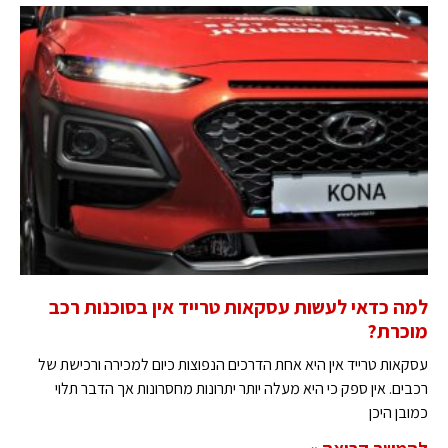
למה כדאי לעשות עסקאות טרייד אין בסוכנות רכב
מוכרת?
עסקאות טרייד אין היא אחת הדרכים הנפוצות כיום למכירה ורכישת של
רכבים. אין ספק כי היא מעלה יותר יתרונות מחסרונות אך הדבר תלוי
כמובן היכן