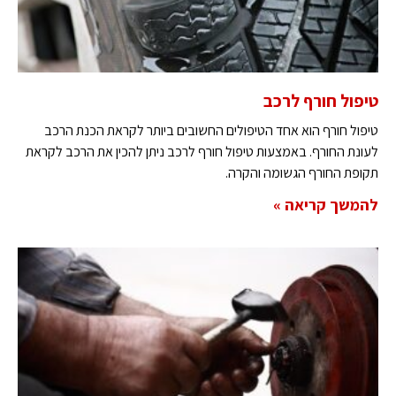
טיפול חורף לרכב
טיפול חורף הוא אחד הטיפולים החשובים ביותר לקראת הכנת הרכב
לעונת החורף. באמצעות טיפול חורף לרכב ניתן להכין את הרכב לקראת
תקופת החורף הגשומה והקרה.
להמשך קריאה »