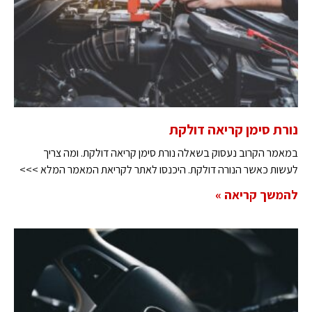
נורת סימן קריאה דולקת
במאמר הקרוב נעסוק בשאלה נורת סימן קריאה דולקת. ומה צריך
לעשות כאשר הנורה דולקת. היכנסו לאתר לקריאת המאמר המלא >>>
להמשך קריאה »