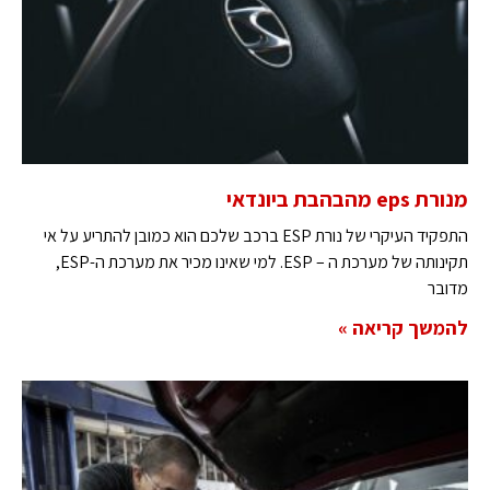
מנורת eps מהבהבת ביונדאי
התפקיד העיקרי של נורת ESP ברכב שלכם הוא כמובן להתריע על אי
תקינותה של מערכת ה – ESP. למי שאינו מכיר את מערכת ה-ESP,
מדובר
להמשך קריאה »