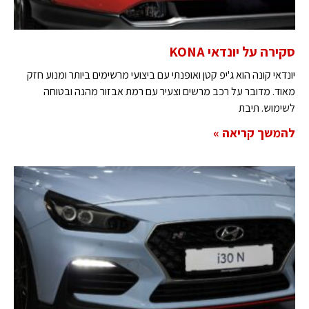
סקירה על יונדאי KONA
יונדאי קונה הוא ג'יפ קטן ואופנתי עם ביצועי מרשימים ביותר ומנוע חזק
מאוד. מדובר על רכב מרשים וצעיר עם רמת אבזור מהנה ובטוחה
לשימוש. תיבת
להמשך קריאה »