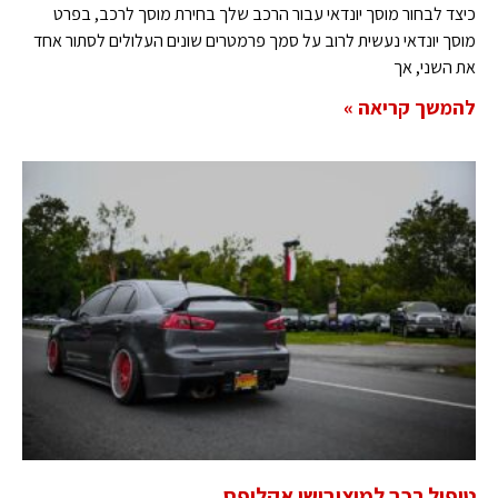
כיצד לבחור מוסך יונדאי עבור הרכב שלך בחירת מוסך לרכב, בפרט
מוסך יונדאי נעשית לרוב על סמך פרמטרים שונים העלולים לסתור אחד
את השני, אך
להמשך קריאה »
טיפול רכב למיצובישי אקליפס