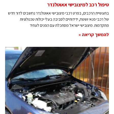
טיפול רכב למיצובישי אאוטלנדר
בתעשיית הרכבים, בפרט רכבי מיצובישי אאוטלנדר נחשבים לדור חדש
של רכבי פנאי ושטח, ידידותיים לסביבה בעלי יכולות טכנולוגיות
מתקדמות. מיצובישי ישראל מסתכלת עם הפנים לעתיד
להמשך קריאה »