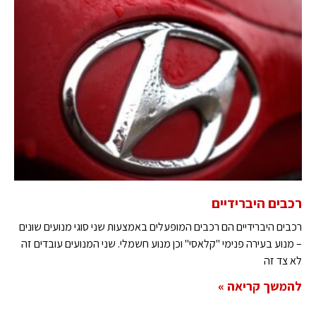
רכבים היברידיים
רכבים היברידיים הם רכבים המופעלים באמצעות שני סוגי מנועים שונים
– מנוע בעירה פנימי "קלאסי" וכן מנוע חשמלי. שני המנועים עובדים זה
לא צד זה
להמשך קריאה »