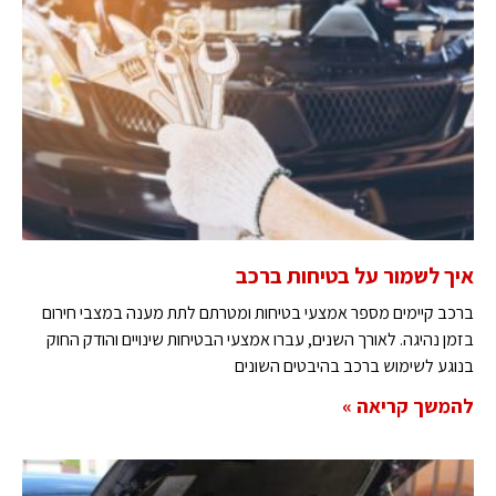
איך לשמור על בטיחות ברכב
ברכב קיימים מספר אמצעי בטיחות ומטרתם לתת מענה במצבי חירום
בזמן נהיגה. לאורך השנים, עברו אמצעי הבטיחות שינויים והודק החוק
בנוגע לשימוש ברכב בהיבטים השונים
להמשך קריאה »