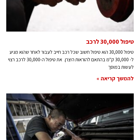
טיפול 30,000 לרכב
טיפול 30,000 הוא טיפול חשוב שכל רכב חייב לעבור לאחר שהוא מגיע
ל- 30,000 ק"מ בהתאם להוראות היצרן. את טיפול ה-30,000 לרכב רצוי
לעשות במוסך
להמשך קריאה »