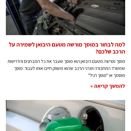
למה לבחור במוסך מורשה מטעם היבואן לשמירה על
הרכב שלכם?
מוסך מורשה מטעם היבואן הוא מוסך שעבר את כל המבחנים והדרישות
שמשרד התחבורה ויצרני הרכב שהוא משווק חייבו אותו לעבור. מוסך
מוסמך או "מוסך רגיל"
להמשך קריאה »