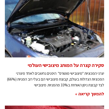
סקירה קצרה על המותג מיצובישי העולמי
יצרני המכוניות "מיצובישי מוטורס" היפנים נחשבים לאחד מיצרני
המכוניות הגדולות בעולם, קבוצת מיצובישי הם בעלי רוב המניות (66%)
לצד קבוצת ניסן האוחזת ב33% מהמניות. מיצובישי
להמשך קריאה »