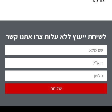
צור קשר
לשיחת ייעוץ ללא עלות צרו אתנו קשר
שליחה