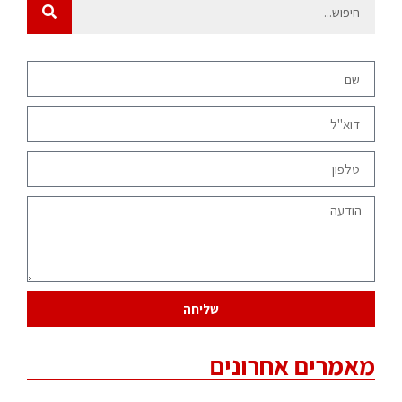
שליחה
מאמרים אחרונים