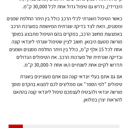
היברידי), נדרש גם טיפול גדול אחת לכל 30,000 ק"מ.
כאשר הטיפול השגרתי לכלי הרכב כולל בין היתר החלפת שמנים
ומסננים, וזאת לצד בדיקה שגרתית המיושמת במערכת הרכב
באמצעות מחשב הרכב, במקרים בהם הטיפול מתבצע במוסך
מורשה מטעם היבואן. חשוב לציין שטיפול שגרתי ליונדאי קונה
אחת לכל 15 אלף ק"מ, כולל בין היתר החלפת מסננים ושמנים
ובדיקה שגרתית של מערכות הרכב. את הטיפולים הגדולים
תדרשו לקיים אחת לשנתיים ו/או אחת ל-30,000 ק"מ.
אם גם אתם בעלי יונדאי קונה וגם אתם מעוניינים בשגרת
טיפולים "לפי הספר" אנו ממליצים לכם למצוא בהקדם מוסך
מורשה יונדאי ולהבטיח לעצמכם טיפול ליונדאי קונה בהתאם
להוראות יצרן במלואן.