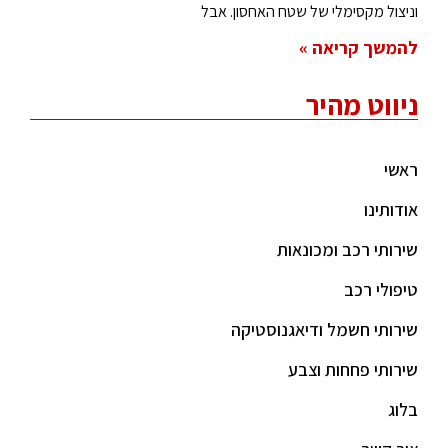
וניצול מקסימלי של שטח האחסון. אבל
להמשך קריאה »
ניווט מהיר
ראשי
אודותינו
שירותי רכב ומכונאות
טיפולי רכב
שירותי חשמל ודיאגנוסטיקה
שירותי פחחות וצבע
בלוג