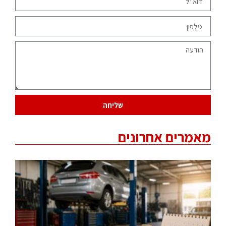
שליחה
מאמרים אחרונים