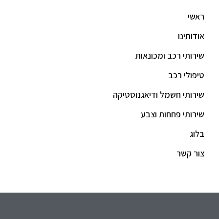
ראשי
אודותינו
שירותי רכב ומכונאות
טיפולי רכב
שירותי חשמל ודיאגנוסטיקה
שירותי פחחות וצבע
בלוג
צור קשר