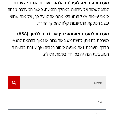
מערכת התראה לעירנות הנהג-
מערכת ההתראה עוזרת
לנהג לשמור על עירונות במהלך הנסיעה. כאשר המערכת מזהה
סימני עייפות אצל הנהג היא מתריאה לו על כך, על מנת שהוא
יבצע הפסקת התרעננות קלה להמשך הדרך.
מערכת למעבר אוטומטי בין אור גבוה לנמוך (
HBA
)
–
מערכת בה ניתן להשתמש באור גבוה או נמוך בהתאם לתנאי
הדרך. מערכת זאת מונעת סינוור רכבים ואף עוזרת בבטיחות
הנהג בעת הנהיגה במיוחד בשעות הלילה.