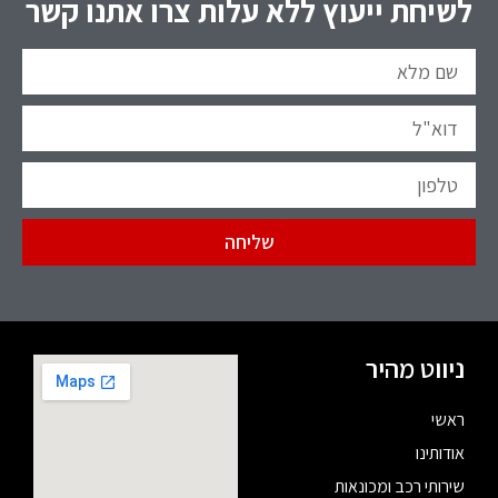
לשיחת ייעוץ ללא עלות צרו אתנו קשר
שליחה
ניווט מהיר
ראשי
אודותינו
שירותי רכב ומכונאות