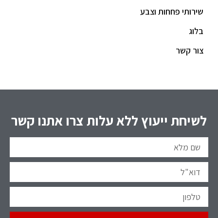
שירותי פחחות וצבע
בלוג
צור קשר
לשיחת ייעוץ ללא עלות צרו אתנו קשר