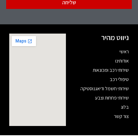
שליחה
ניווט מהיר
ראשי
אודותינו
שירותי רכב ומכונאות
טיפולי רכב
שירותי חשמל ודיאגנוסטיקה
שירותי פחחות וצבע
בלוג
צור קשר