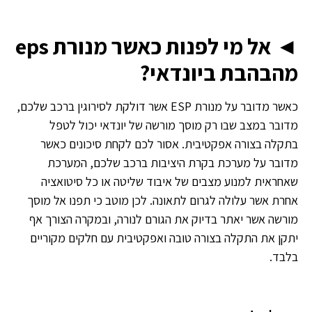
◄ אל מי לפנות כאשר מנורת eps
מהבהבת ביונדאי?
כאשר מדובר על מנורת ESP אשר דולקת לסירוגין ברכב שלכם,
מדובר במצב שבו רק מוסך מורשה של יונדאי יכול לטפל
בתקלה בצורה אפקטיבית. אסור לכם לקחת סיכונים כאשר
מדובר על מערכת בקרת היציבות ברכב שלכם, המערכת
שאחראית למנוע מצבים של איבוד שליטה או כל סיטואציה
אחרת אשר עלולה לגרום לתאונה. לכן מוטב כי תפנו אל מוסך
מורשה אשר יאתר בדיוק את הגורם לנורה, ובמקרה הצורך אף
יתקן את התקלה בצורה טובה ואפקטיבית עם חלקים מקוריים
בלבד.