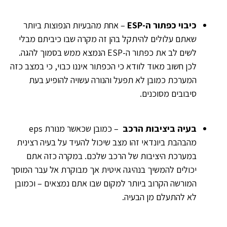
כיבוי כפתור ה-ESP
– אחת מהבעיות הנפוצות ביותר
שאתם עלולים להיתקל בהן זה מקרה שבו כיביתם מבלי
לשים לב את כפתור ה-ESP הנמצא ממש בסמוך להגה.
לכן חשוב מאוד לוודא כי הכפתור איננו כבוי, כי במצב כזה
המערכת כמובן לא תפעל והנורה עשויה להופיע בעת
סיבובים מסוכנים.
בעיה ביציבות הרכב
– כמובן שכאשר
מנורת eps
מהבהבת ביונדאי
זהו מצב שיכול להעיד על בעיה רצינית
במערכת היציבות של הרכב שלכם. במקרה כזה אתם
יכולים להמשיך בנהיגה איטית אך מבוקרת אל עבר המוסך
המורשה הקרוב ביותר למקום שבו אתם נמצאים – וכמובן
לא להתעלם מן הבעיה.