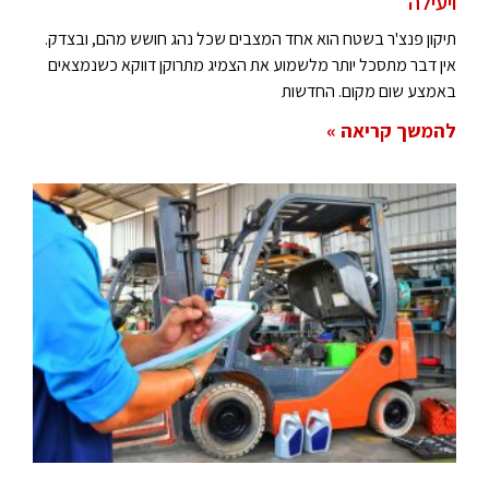
ויעילה
תיקון פנצ'ר בשטח הוא אחד המצבים שכל נהג חושש מהם, ובצדק.
אין דבר מתסכל יותר מלשמוע את הצמיג מתרוקן דווקא כשנמצאים
באמצע שום מקום. החדשות
להמשך קריאה »