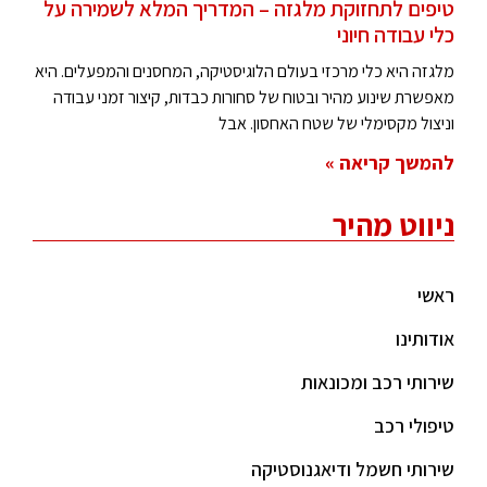
טיפים לתחזוקת מלגזה – המדריך המלא לשמירה על
כלי עבודה חיוני
מלגזה היא כלי מרכזי בעולם הלוגיסטיקה, המחסנים והמפעלים. היא
מאפשרת שינוע מהיר ובטוח של סחורות כבדות, קיצור זמני עבודה
וניצול מקסימלי של שטח האחסון. אבל
להמשך קריאה »
ניווט מהיר
ראשי
אודותינו
שירותי רכב ומכונאות
טיפולי רכב
שירותי חשמל ודיאגנוסטיקה