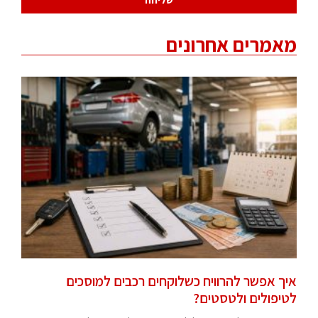
מאמרים אחרונים
איך אפשר להרוויח כשלוקחים רכבים למוסכים
לטיפולים ולטסטים?