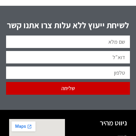
לשיחת ייעוץ ללא עלות צרו אתנו קשר
שליחה
ניווט מהיר