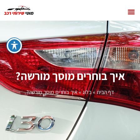
איך בוחרים מוסך מורשה?
דף הבית
»
בלוג
»
איך בוחרים מוסך מורשה?