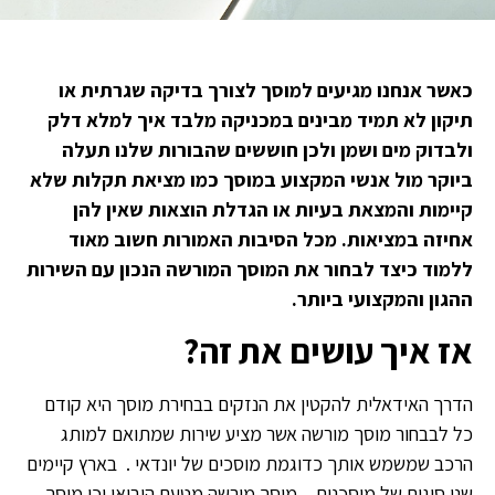
כאשר אנחנו מגיעים למוסך לצורך בדיקה שגרתית או
תיקון לא תמיד מבינים במכניקה מלבד איך למלא דלק
ולבדוק מים ושמן ולכן חוששים שהבורות שלנו תעלה
ביוקר מול אנשי המקצוע במוסך כמו מציאת תקלות שלא
קיימות והמצאת בעיות או הגדלת הוצאות שאין להן
אחיזה במציאות. מכל הסיבות האמורות חשוב מאוד
ללמוד כיצד לבחור את המוסך המורשה הנכון עם השירות
ההגון והמקצועי ביותר.
אז איך עושים את זה?
הדרך האידאלית להקטין את הנזקים בבחירת מוסך היא קודם
כל לבבחור מוסך מורשה אשר מציע שירות שמתואם למותג
הרכב שמשמש אותך כדוגמת מוסכים של יונדאי . בארץ קיימים
שני סוגים של מוסכנים – מוסך מורשה מטעם היבואן וכן מוסך