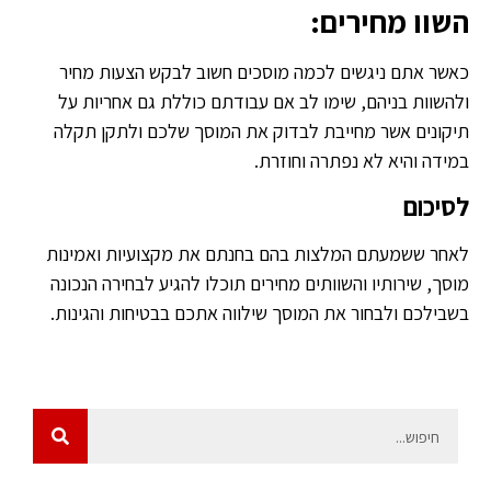
השוו מחירים:
כאשר אתם ניגשים לכמה מוסכים חשוב לבקש הצעות מחיר
ולהשוות בניהם, שימו לב אם עבודתם כוללת גם אחריות על
תיקונים אשר מחייבת לבדוק את המוסך שלכם ולתקן תקלה
במידה והיא לא נפתרה וחוזרת.
לסיכום
לאחר ששמעתם המלצות בהם בחנתם את מקצועיות ואמינות
מוסך, שירותיו והשוותים מחירים תוכלו להגיע לבחירה הנכונה
בשבילכם ולבחור את המוסך שילווה אתכם בבטיחות והגינות.