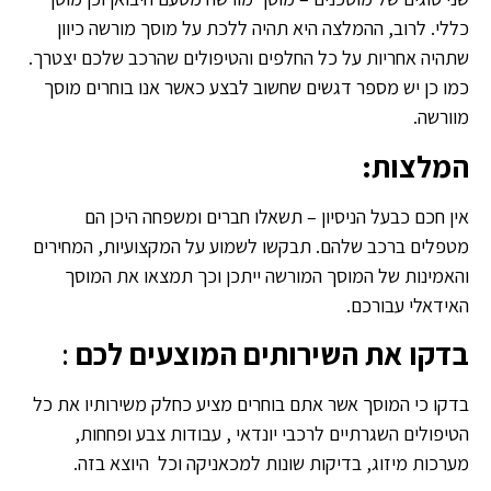
כללי. לרוב, ההמלצה היא תהיה ללכת על מוסך מורשה כיוון
שתהיה אחריות על כל החלפים והטיפולים שהרכב שלכם יצטרך.
כמו כן יש מספר דגשים שחשוב לבצע כאשר אנו בוחרים מוסך
מוורשה.
המלצות:
אין חכם כבעל הניסיון – תשאלו חברים ומשפחה היכן הם
מטפלים ברכב שלהם. תבקשו לשמוע על המקצועיות, המחירים
והאמינות של המוסך המורשה ייתכן וכך תמצאו את המוסך
האידאלי עבורכם.
בדקו את השירותים המוצעים לכם
:
בדקו כי המוסך אשר אתם בוחרים מציע כחלק משירותיו את כל
הטיפולים השגרתיים לרכבי יונדאי , עבודות צבע ופחחות,
מערכות מיזוג, בדיקות שונות למכאניקה וכל היוצא בזה.