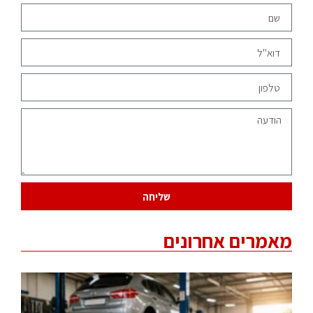
שליחה
מאמרים אחרונים