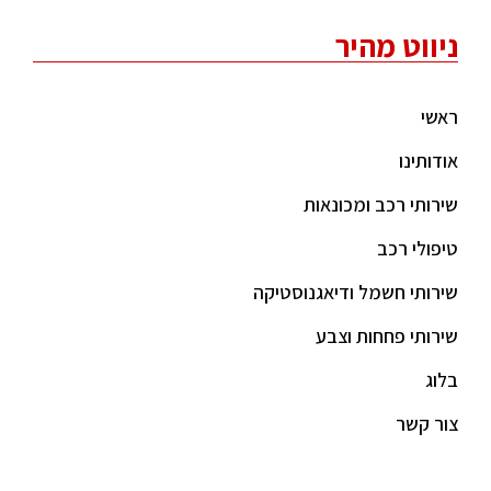
ניווט מהיר
ראשי
אודותינו
שירותי רכב ומכונאות
טיפולי רכב
שירותי חשמל ודיאגנוסטיקה
שירותי פחחות וצבע
בלוג
צור קשר