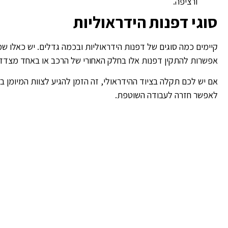
ורציפה.
סוגי דפנות הידראוליות
קיימים כמה סוגים של דפנות הידראוליות ובכמה גדלים. יש כאלו שמ
אפשרות להתקין דפנות אלו בחלק האחורי של הרכב או באחד מצדדיו
אם יש לכם תקלה בציוד ההידראולי, זה הזמן להגיע לצוות המיומן ב
לאפשר חזרה לעבודה השוטפת.