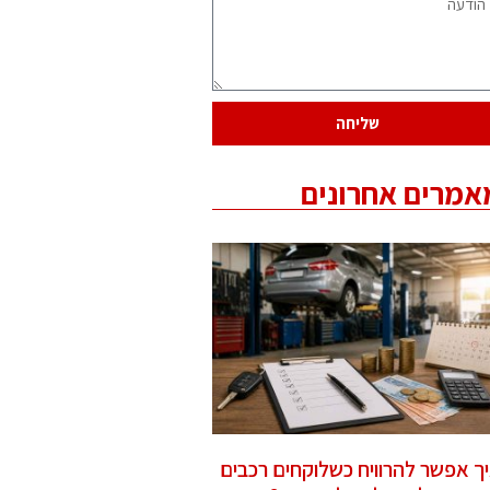
שליחה
אמרים אחרונים
ך אפשר להרוויח כשלוקחים רכבים