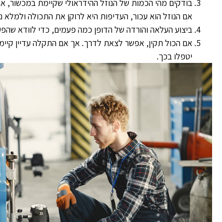
בודקים מהי הכמות של הנוזל ההידראולי שקיימת במכשור, אם 
אם הנוזל הוא עכור, העדיפות היא לרוקן את התכולה ולמלא נו
ביצוע העלאה והורדה של הדופן כמה פעמים, כדי לוודא שהפ
אם הכול תקין, אפשר לצאת לדרך. אך אם התקלה עדיין קיימ
יטפלו בכך.