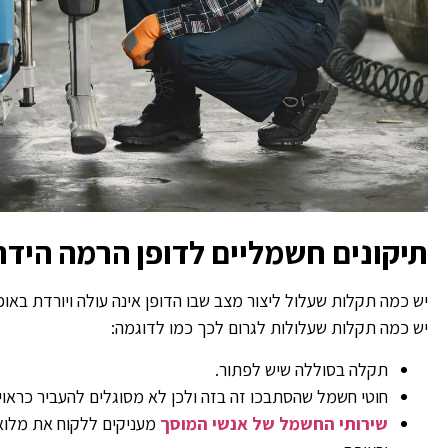
תיקונים חשמליים לדופן הרמה הידר
יש כמה תקלות שעלול ליצור מצב שבו הדופן אינה עולה ויורדת באו
יש כמה תקלות שעלולות לגרום לכך כמו לדוגמה:
תקלה בסוללה שיש לפתור.
חוטי חשמל שהסתבכו זה בזה ולכן לא מסוגלים להעביר כראוי
שירותי החשמל של אנשי המוסך
מעניקים ללקוח את מלוא