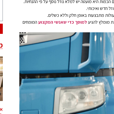
הכמות היא מועטה יש למלא נוזל נוסף על פי ההנחיות.
זל חדש ואיכותי.
עולות מתבצעות באופן חלק וללא כשלים.
ת מומלץ להגיע
למוסך כדי שאנשי המקצוע
המומחים
מ
אי