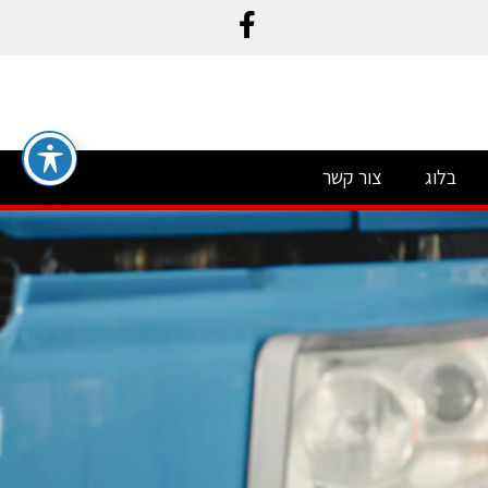
בלוג
צור קשר