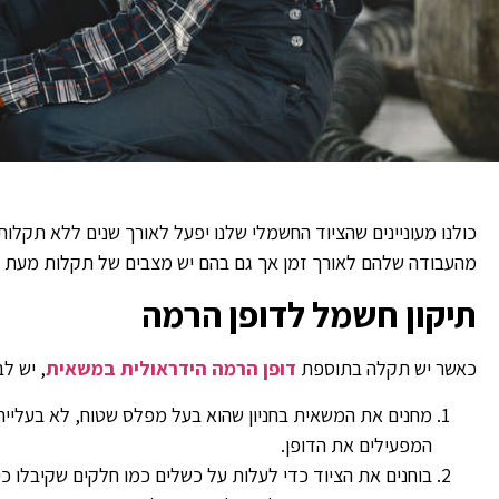
כולנו מעוניינים שהציוד החשמלי שלנו יפעל לאורך שנים ללא תקלות
מהעבודה שלהם לאורך זמן אך גם בהם יש מצבים של תקלות מעת 
תיקון חשמל לדופן הרמה
כאשר יש תקלה בתוספת
דופן הרמה הידראולית במשאית
, יש ל
מחנים את המשאית בחניון שהוא בעל מפלס שטוח, לא בעלייה
המפעילים את הדופן.
בוחנים את הציוד כדי לעלות על כשלים כמו חלקים שקיבלו כיפ