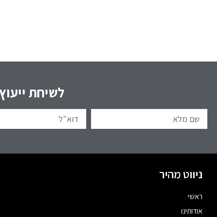
לשיחת ייעוץ
ניווט מהיר
ראשי
אודותינו