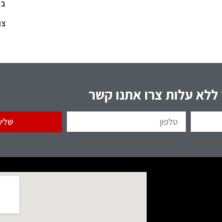
בל
צו
 ללא עלות צרו אתנו קשר
שלי