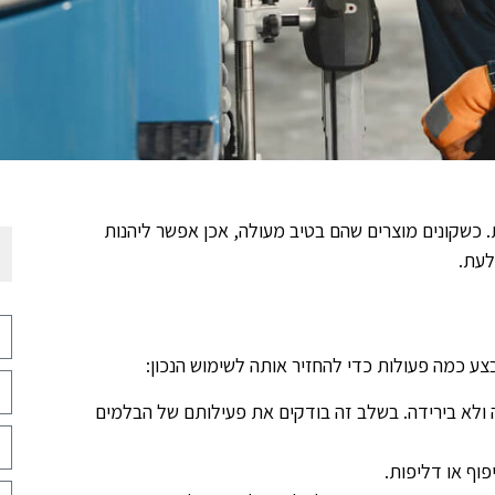
. כשקונים מוצרים שהם בטיב מעולה, אכן אפשר ליהנות
לעת.
בצע כמה פעולות כדי להחזיר אותה לשימוש הנכון:
 ולא בירידה. בשלב זה בודקים את פעילותם של הבלמים
וף או דליפות.